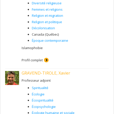
Diversité religieuse
Femmes et religions
Religion et migration
Religion et politique
Décolonisation
Canada (Québec)
Époque contemporaine
Islamophobie
Profil complet
GRAVEND-TIROLE, Xavier
Professeur adjoint
Spiritualité
Écologie
Écospiritualité
Écopsychologie
Écologie humaine et sociale