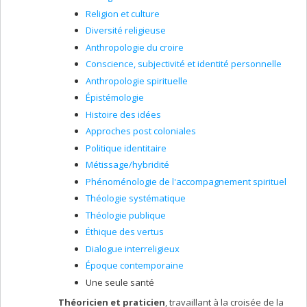
Religion et culture
Diversité religieuse
Anthropologie du croire
Conscience, subjectivité et identité personnelle
Anthropologie spirituelle
Épistémologie
Histoire des idées
Approches post coloniales
Politique identitaire
Métissage/hybridité
Phénoménologie de l'accompagnement spirituel
Théologie systématique
Théologie publique
Éthique des vertus
Dialogue interreligieux
Époque contemporaine
Une seule santé
Théoricien et praticien
, travaillant à la croisée de la