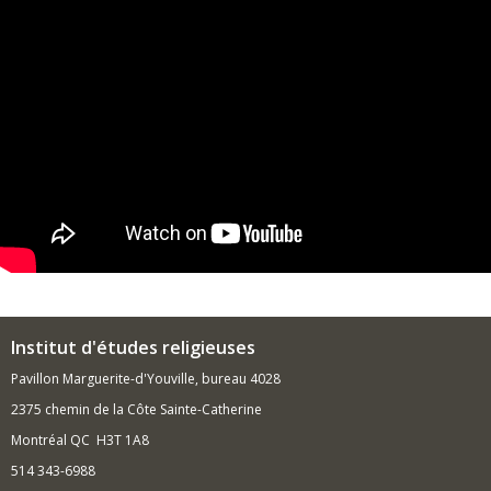
Institut d'études religieuses
Pavillon Marguerite-d'Youville, bureau 4028
2375 chemin de la Côte Sainte-Catherine
Montréal QC H3T 1A8
514 343-6988