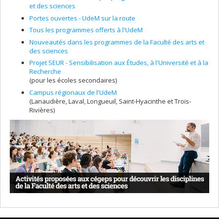
et des sciences
Portes ouvertes - UdeM sur la route
Tous les programmes offerts à l'UdeM
Nouveautés dans les programmes de la Faculté des arts et
des sciences
Projet SEUR - Sensibilisation aux Études, à l'Université et à la
Recherche
(pour les écoles secondaires)
Campus régionaux de l'UdeM
(Lanaudière, Laval, Longueuil, Saint-Hyacinthe et Trois-
Rivières)