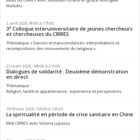
Maduku
2 avril 2026, 9h00 à 17h00
e
3
Colloque interuniversitaire de jeunes chercheurs
et chercheuses du CIRRES
Thématique « Danses et transcendances: interprétations et
recompositions des mouvements du religieux ».
23 mars 2026, 18h00 à 21h00
Dialogues de solidarité : Deuxième démonstration
en direct
Thématique :
Religion, laïcité et appartenance : expérience et perspectives
18 février 2026, 12h00 à 13h30
La spiritualité en période de crise sanitaire en Chine
Midi CIRRES avec Victoria Lupascu