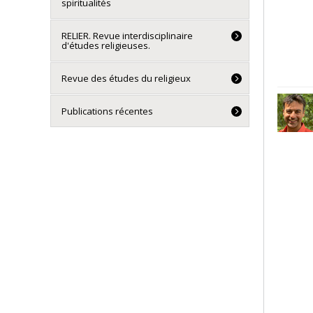
spiritualités
RELIER. Revue interdisciplinaire
d'études religieuses.
Revue des études du religieux
Publications récentes