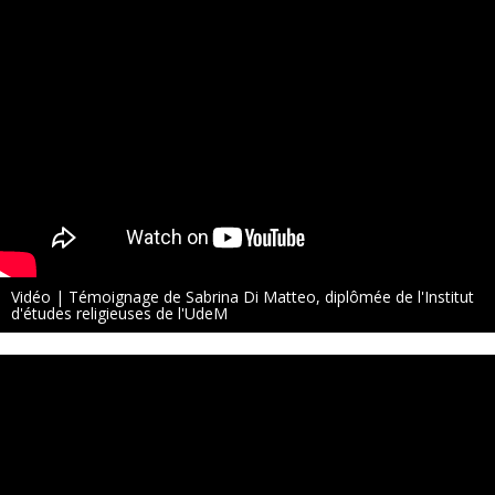
Vidéo | Témoignage de Sabrina Di Matteo, diplômée de l'Institut
d'études religieuses de l'UdeM