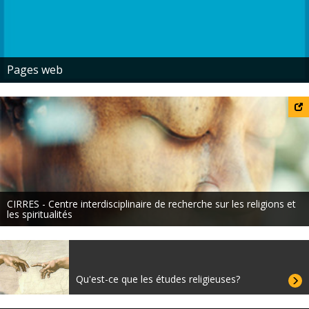
Pages web
CIRRES - Centre interdisciplinaire de recherche sur les religions et
les spiritualités
Qu'est-ce que les études religieuses?