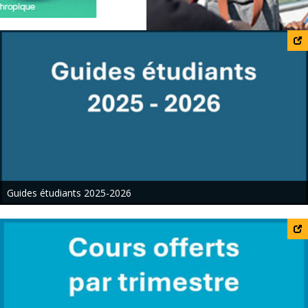
Services de soutien à la réussite et psychologique
Guides étudiants 2025-2026