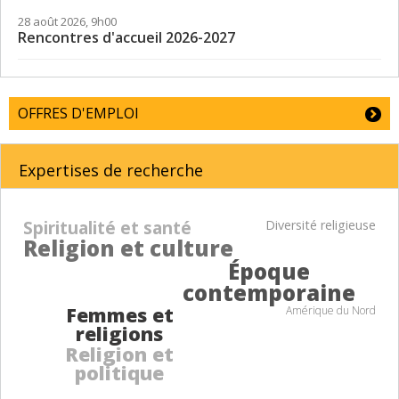
28 août 2026, 9h00
Rencontres d'accueil 2026-2027
OFFRES D'EMPLOI
Expertises de recherche
Spiritualité et santé
Diversité religieuse
Religion et culture
Époque
contemporaine
Femmes et
Amérique du Nord
religions
Religion et
politique