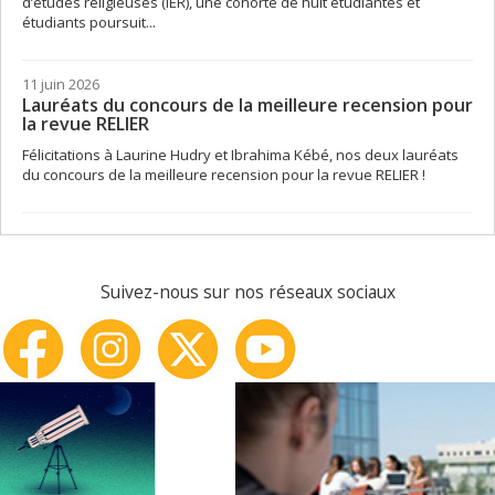
d’études religieuses (IÉR), une cohorte de huit étudiantes et
étudiants poursuit...
11 juin 2026
Lauréats du concours de la meilleure recension pour
la revue RELIER
Félicitations à Laurine Hudry et Ibrahima Kébé, nos deux lauréats
du concours de la meilleure recension pour la revue RELIER !
Suivez-nous sur nos réseaux sociaux