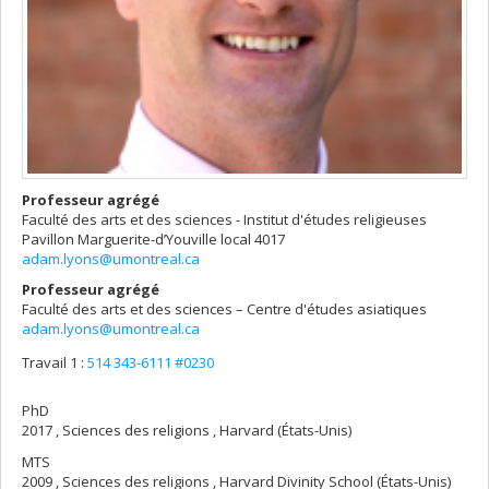
Professeur agrégé
Faculté des arts et des sciences - Institut d'études religieuses
Pavillon Marguerite-d’Youville
local 4017
adam.lyons@umontreal.ca
Professeur agrégé
Faculté des arts et des sciences – Centre d'études asiatiques
adam.lyons@umontreal.ca
Travail 1 :
514 343-6111 #0230
PhD
2017 , Sciences des religions , Harvard (États-Unis)
MTS
2009 , Sciences des religions , Harvard Divinity School (États-Unis)