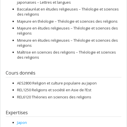
japonaises – Lettres et langues
Baccalauréat en études religieuses – Théologie et sciences
des religions
Majeure en théologie – Théologie et sciences des religions
Majeure en études religieuses – Théologie et sciences des
religions
Mineure en études religieuses – Théologie et sciences des
religions
Maîtrise en sciences des religions – Théologie et sciences
des religions
Cours donnés
AES2800 Religion et culture populaire au Japon
REL1250 Religions et société en Asie de l’Est
REL6120 Théories en sciences des religions
Expertises
Japon