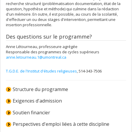
recherche structuré (problématisation documentation, état de la
question, hypothèse et méthode) qui culmine dans la rédaction
d'un mémoire. En outre, il est possible, au cours de la scolarité,
d'effectuer un ou deux stages d'intervention, permettant une
insertion professionnelle.
Des questions sur le programme?
Anne Létourneau, professeure agrégée
Responsable des programmes de cycles supérieurs
anne.letourneau.1@umontreal.ca
T.G.D.E. de l'Institut d'études religieuses
, 514-343-7506
Structure du programme
Exigences d'admission
Soutien financier
Perspectives d'emploi liées à cette discipline