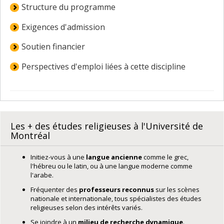
Structure du programme
Exigences d'admission
Soutien financier
Perspectives d'emploi liées à cette discipline
Les + des études religieuses à l'Université de
Montréal
Initiez-vous à une
langue ancienne
comme le grec,
l'hébreu ou le latin, ou à une langue moderne comme
l'arabe.
Fréquenter des
professeurs reconnus
sur les scènes
nationale et internationale, tous spécialistes des études
religieuses selon des intérêts variés.
Se joindre à un
milieu de recherche dynamique
.