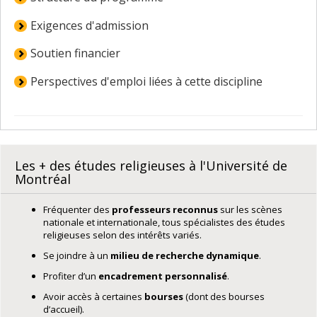
Exigences d'admission
Soutien financier
Perspectives d'emploi liées à cette discipline
Les + des études religieuses à l'Université de
Montréal
Fréquenter des
professeurs reconnus
sur les scènes
nationale et internationale, tous spécialistes des études
religieuses selon des intérêts variés.
Se joindre à un
milieu de recherche dynamique
.
Profiter d’un
encadrement personnalisé
.
Avoir accès à certaines
bourses
(dont des bourses
d’accueil).