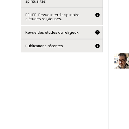
spiritualités
RELIER. Revue interdisciplinaire
d'études religieuses.
Revue des études du religieux
Publications récentes