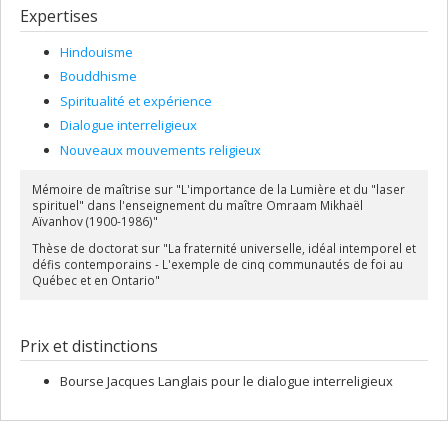
Expertises
Hindouisme
Bouddhisme
Spiritualité et expérience
Dialogue interreligieux
Nouveaux mouvements religieux
Mémoire de maîtrise sur "L'importance de la Lumière et du "laser
spirituel" dans l'enseignement du maître Omraam Mikhaël
Aïvanhov (1900-1986)"
Thèse de doctorat sur "La fraternité universelle, idéal intemporel et
défis contemporains - L'exemple de cinq communautés de foi au
Québec et en Ontario"
Prix et distinctions
Bourse Jacques Langlais pour le dialogue interreligieux